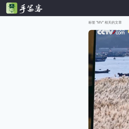
标签 "MV" 相关的文章