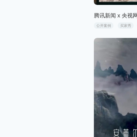
腾讯新闻 x 央视
公开案例
买家秀