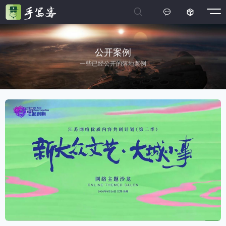



公开案例
一些已经公开的落地案例