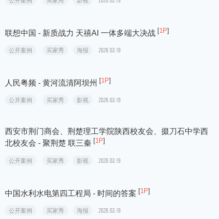
[
1P
]
中国新闻社 - 守望苍穹
公开案例
买家秀
影视
2026.03.19
[
2P
]
武汉文旅 - 江汉揽胜
公开案例
买家秀
影视
2026.03.19