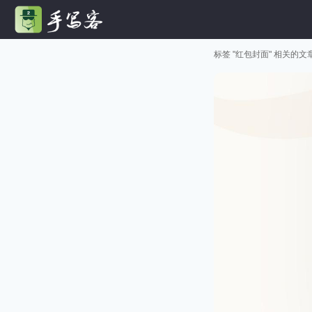
标签 "红包封面" 相关的文