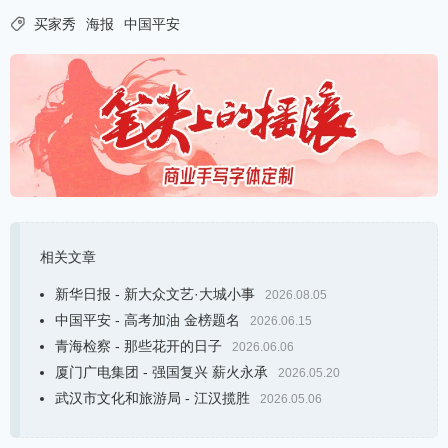

买家秀
海报
中国平安
相关文章
新华日报 - 新大众文艺·大城小事
2026.08.05
中国平安 - 高考加油 金榜题名
2026.06.15
青海检察 - 那些花开的日子
2026.06.06
厦门广电集团 - 强国复兴 薪火永承
2026.05.20
武汉市文化和旅游局 - 江汉揽胜
2026.05.06