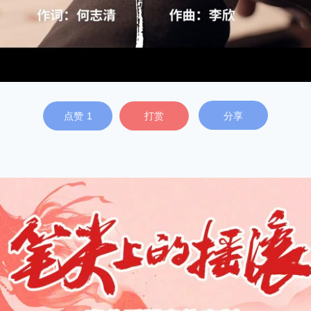
点赞
1
打赏
分享