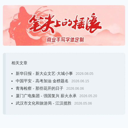
相关文章
新华日报 - 新大众文艺·大城小事
2026.08.05
中国平安 - 高考加油 金榜题名
2026.06.15
青海检察 - 那些花开的日子
2026.06.06
厦门广电集团 - 强国复兴 薪火永承
2026.05.20
武汉市文化和旅游局 - 江汉揽胜
2026.05.06