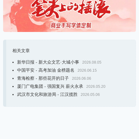
相关文章
新华日报 - 新大众文艺·大城小事
2026.08.05
中国平安 - 高考加油 金榜题名
2026.06.15
青海检察 - 那些花开的日子
2026.06.06
厦门广电集团 - 强国复兴 薪火永承
2026.05.20
武汉市文化和旅游局 - 江汉揽胜
2026.05.06