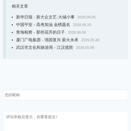
相关文章
新华日报 - 新大众文艺·大城小事
2026.08.05
中国平安 - 高考加油 金榜题名
2026.06.15
青海检察 - 那些花开的日子
2026.06.06
厦门广电集团 - 强国复兴 薪火永承
2026.05.20
武汉市文化和旅游局 - 江汉揽胜
2026.05.06