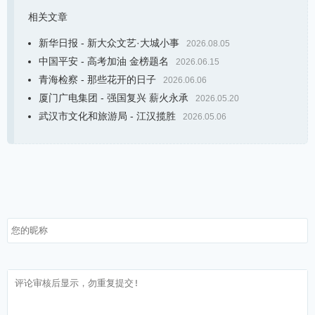
相关文章
新华日报 - 新大众文艺·大城小事
2026.08.05
中国平安 - 高考加油 金榜题名
2026.06.15
青海检察 - 那些花开的日子
2026.06.06
厦门广电集团 - 强国复兴 薪火永承
2026.05.20
武汉市文化和旅游局 - 江汉揽胜
2026.05.06