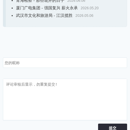
青海检察 - 那些花开的日子
2026.06.06
厦门广电集团 - 强国复兴 薪火永承
2026.05.20
武汉市文化和旅游局 - 江汉揽胜
2026.05.06