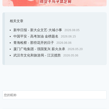
相关文章
新华日报 - 新大众文艺·大城小事
2026.08.05
中国平安 - 高考加油 金榜题名
2026.06.15
青海检察 - 那些花开的日子
2026.06.06
厦门广电集团 - 强国复兴 薪火永承
2026.05.20
武汉市文化和旅游局 - 江汉揽胜
2026.05.06