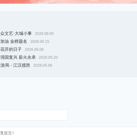
大众文艺·大城小事
2026.08.05
考加油 金榜题名
2026.06.15
些花开的日子
2026.06.06
 强国复兴 薪火永承
2026.05.20
游局 - 江汉揽胜
2026.05.06